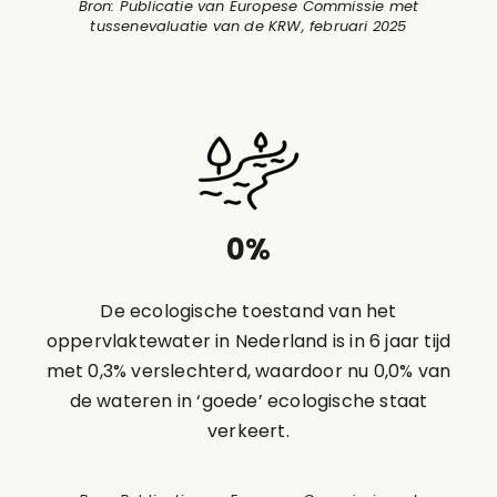
Bron: Publicatie van Europese Commissie met
tussenevaluatie van de KRW, februari 2025
0
%
De ecologische toestand van het
oppervlaktewater in Nederland is in 6 jaar tijd
met 0,3% verslechterd, waardoor nu 0,0% van
de wateren in ‘goede’ ecologische staat
verkeert.