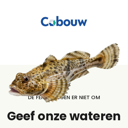
DE FEITEN LIEGEN ER NIET OM
Geef onze wateren