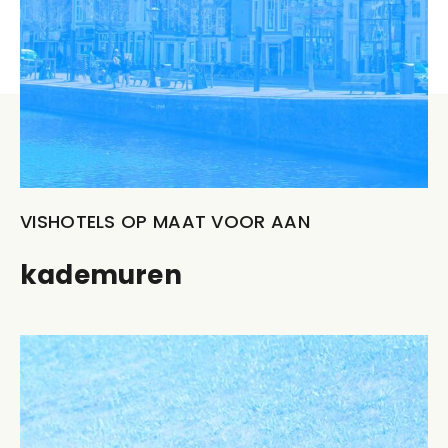
VISHOTELS OP MAAT VOOR AAN
kademuren