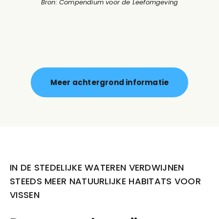
Bron: Compendium voor de Leefomgeving
Meer achtergrond informatie
IN DE STEDELIJKE WATEREN VERDWIJNEN
STEEDS MEER NATUURLIJKE HABITATS VOOR
VISSEN