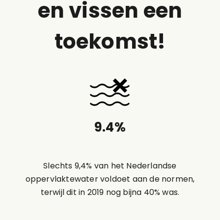
en vissen een
toekomst!
9.4
%
Slechts 9,4% van het Nederlandse
oppervlaktewater voldoet aan de normen,
terwijl dit in 2019 nog bijna 40% was.