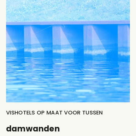
VISHOTELS OP MAAT VOOR TUSSEN
damwanden