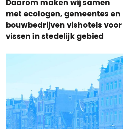
Daarom maken wij samen
met ecologen, gemeentes en
bouwbedrijven vishotels voor
vissen in stedelijk gebied