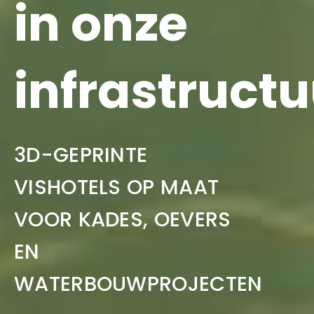
in onze
infrastructu
3D-GEPRINTE
VISHOTELS OP MAAT
VOOR KADES, OEVERS
EN
WATERBOUWPROJECTEN