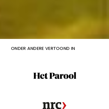
ONDER ANDERE VERTOOND IN