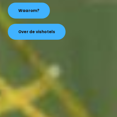
Waarom?
Over de vishotels