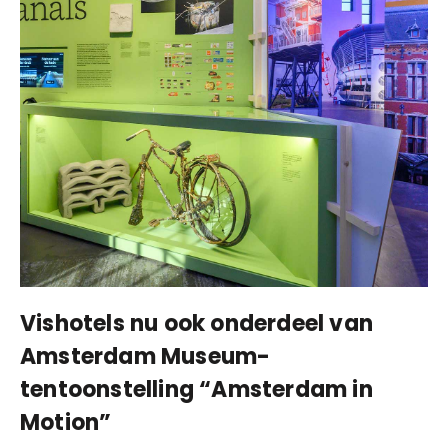
Vishotels nu ook onderdeel van
Amsterdam Museum-
tentoonstelling “Amsterdam in
Motion”