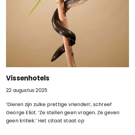
Vissenhotels
22 augustus 2025
‘Dieren zijn zulke prettige vrienden’, schreef
George Eliot. ‘Ze stellen geen vragen. Ze geven
geen kritiek.’ Het citaat staat op