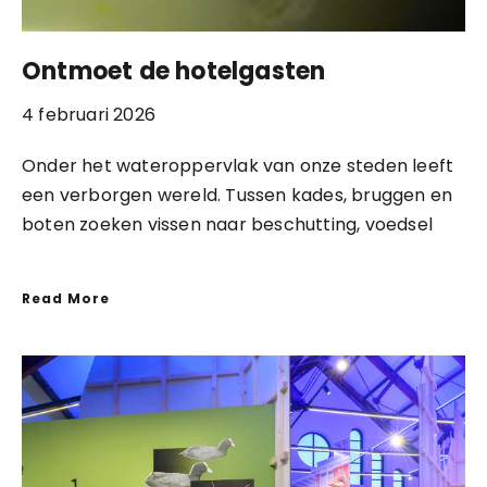
Ontmoet de hotelgasten
4 februari 2026
Onder het wateroppervlak van onze steden leeft
een verborgen wereld. Tussen kades, bruggen en
boten zoeken vissen naar beschutting, voedsel
Read More