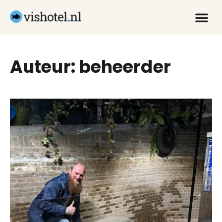
Auteur:
beheerder