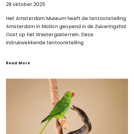
29 oktober 2025
Het Amsterdam Museum heeft de tentoonstelling
Amsterdam in Motion geopend in de Zuiveringshal
Oost op het Westergasterrein. Deze
indrukwekkende tentoonstelling
Read More