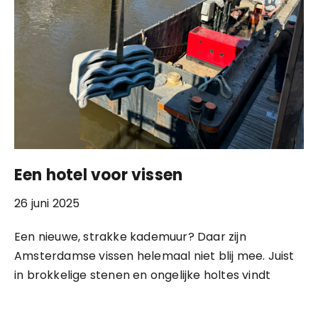
Een hotel voor vissen
26 juni 2025
Een nieuwe, strakke kademuur? Daar zijn
Amsterdamse vissen helemaal niet blij mee. Juist
in brokkelige stenen en ongelijke holtes vindt