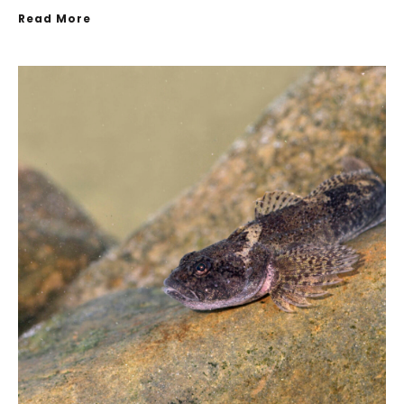
Read More