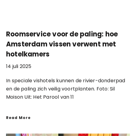
Roomservice voor de paling: hoe
Amsterdam vissen verwent met
hotelkamers
14 juli 2025
In speciale vishotels kunnen de rivier-donderpad
en de paling zich veilig voortplanten. Foto: Sil
Moison Uit: Het Parool van 11
Read More