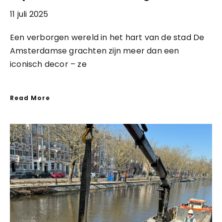
11 juli 2025
Een verborgen wereld in het hart van de stad De
Amsterdamse grachten zijn meer dan een
iconisch decor – ze
Read More