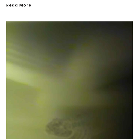
Read More