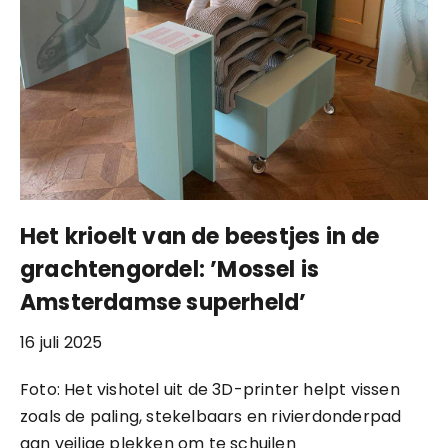
Het krioelt van de beestjes in de
grachtengordel: ’Mossel is
Amsterdamse superheld’
16 juli 2025
Foto: Het vishotel uit de 3D-printer helpt vissen
zoals de paling, stekelbaars en rivierdonderpad
aan veilige plekken om te schuilen