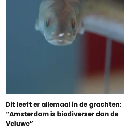
Dit leeft er allemaal in de grachten:
“Amsterdam is biodiverser dan de
Veluwe”