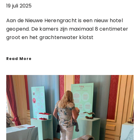
19 juli 2025
Aan de Nieuwe Herengracht is een nieuw hotel
geopend. De kamers zijn maximaal 8 centimeter
groot en het grachtenwater klotst
Read More