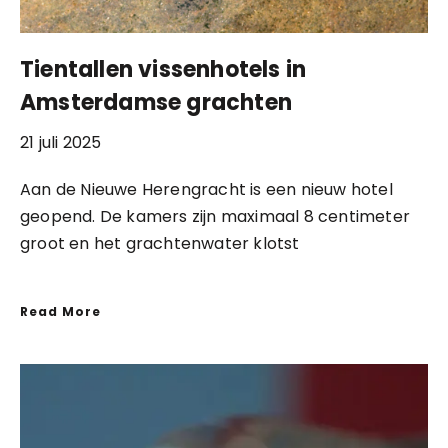
Tientallen vissenhotels in
Amsterdamse grachten
21 juli 2025
Aan de Nieuwe Herengracht is een nieuw hotel
geopend. De kamers zijn maximaal 8 centimeter
groot en het grachtenwater klotst
Read More