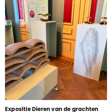
Expositie Dieren van de grachten