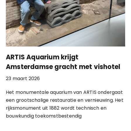
ARTIS Aquarium krijgt
Amsterdamse gracht met vishotel
23 maart 2026
Het monumentale aquarium van ARTIS ondergaat
een grootschalige restauratie en vernieuwing. Het
rijksmonument uit 1882 wordt technisch en
bouwkundig toekomstbestendig